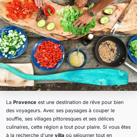
La
Provence
est une destination de rêve pour bien
des voyageurs. Avec ses paysages à couper le
souffle, ses villages pittoresques et ses délices
culinaires, cette région a tout pour plaire. Si vous êtes
à la recherche d'une
villa
où séjourner tout en