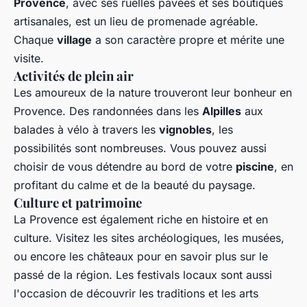
Provence
, avec ses ruelles pavées et ses boutiques
artisanales, est un lieu de promenade agréable.
Chaque
village
a son caractère propre et mérite une
visite.
Activités de plein air
Les amoureux de la nature trouveront leur bonheur en
Provence. Des randonnées dans les
Alpilles
aux
balades à vélo à travers les
vignobles
, les
possibilités sont nombreuses. Vous pouvez aussi
choisir de vous détendre au bord de votre
piscine
, en
profitant du calme et de la beauté du paysage.
Culture et patrimoine
La Provence est également riche en histoire et en
culture. Visitez les sites archéologiques, les musées,
ou encore les châteaux pour en savoir plus sur le
passé de la région. Les festivals locaux sont aussi
l'occasion de découvrir les traditions et les arts