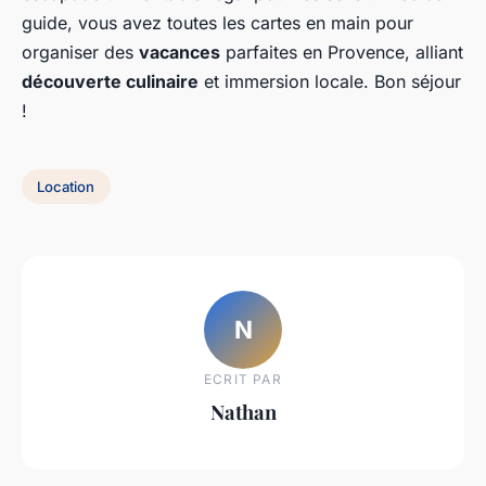
guide, vous avez toutes les cartes en main pour
organiser des
vacances
parfaites en Provence, alliant
découverte culinaire
et immersion locale. Bon séjour
!
Location
N
ECRIT PAR
Nathan