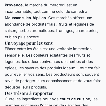
Provence
, le marché du mercredi est un
incontournable, tout comme celui du samedi à
Maussane-les-Alpilles
. Ces marchés offrent une
abondance de produits frais : fruits et légumes de
saison, herbes aromatiques, fromages, charcuteries,
et bien plus encore.
Un voyage pour les sens
Flâner entre les étals est une véritable immersion
sensorielle. Les couleurs éclatantes des fruits et
légumes, les odeurs enivrantes des herbes et des
épices, les saveurs des produits locaux... tout est fait
pour éveiller vos sens. Les producteurs sont souvent
ravis de partager leurs connaissances et de vous faire
déguster leurs produits.
Des trésors à rapporter
Outre les ingrédients pour vos
cours de cuisine
, les
marchés sont aussi l'occasion de dénicher des