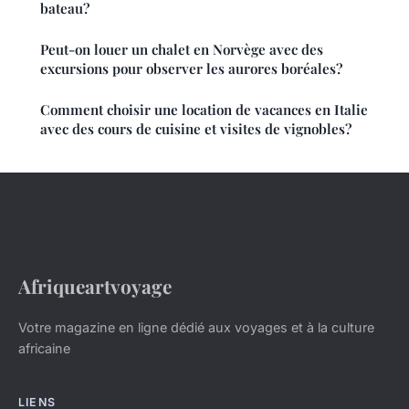
bateau?
Peut-on louer un chalet en Norvège avec des
excursions pour observer les aurores boréales?
Comment choisir une location de vacances en Italie
avec des cours de cuisine et visites de vignobles?
Afriqueartvoyage
Votre magazine en ligne dédié aux voyages et à la culture
africaine
LIENS