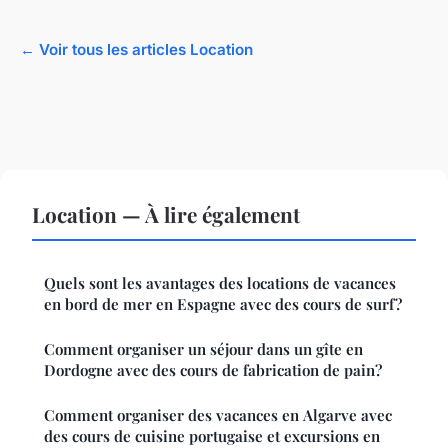
← Voir tous les articles Location
Location — À lire également
Quels sont les avantages des locations de vacances
en bord de mer en Espagne avec des cours de surf?
Comment organiser un séjour dans un gîte en
Dordogne avec des cours de fabrication de pain?
Comment organiser des vacances en Algarve avec
des cours de cuisine portugaise et excursions en