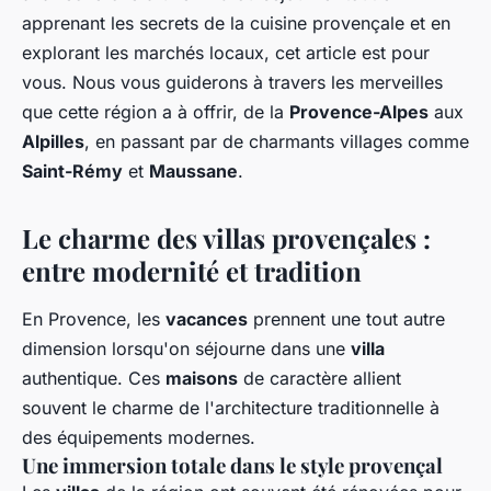
apprenant les secrets de la cuisine provençale et en
explorant les marchés locaux, cet article est pour
vous. Nous vous guiderons à travers les merveilles
que cette région a à offrir, de la
Provence-Alpes
aux
Alpilles
, en passant par de charmants villages comme
Saint-Rémy
et
Maussane
.
Le charme des villas provençales :
entre modernité et tradition
En Provence, les
vacances
prennent une tout autre
dimension lorsqu'on séjourne dans une
villa
authentique. Ces
maisons
de caractère allient
souvent le charme de l'architecture traditionnelle à
des équipements modernes.
Une immersion totale dans le style provençal