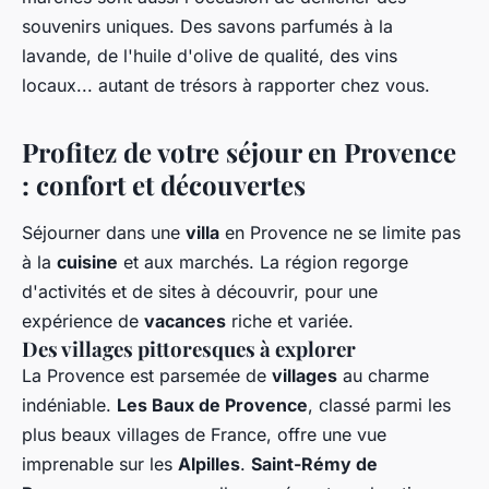
souvenirs uniques. Des savons parfumés à la
lavande, de l'huile d'olive de qualité, des vins
locaux... autant de trésors à rapporter chez vous.
Profitez de votre séjour en Provence
: confort et découvertes
Séjourner dans une
villa
en Provence ne se limite pas
à la
cuisine
et aux marchés. La région regorge
d'activités et de sites à découvrir, pour une
expérience de
vacances
riche et variée.
Des villages pittoresques à explorer
La Provence est parsemée de
villages
au charme
indéniable.
Les Baux de Provence
, classé parmi les
plus beaux villages de France, offre une vue
imprenable sur les
Alpilles
.
Saint-Rémy de