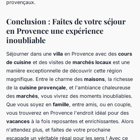
provençaux.
Conclusion : Faites de votre séjour
en Provence une expérience
inoubliable
Séjourner dans une
villa
en Provence avec des
cours
de cuisine
et des visites de
marchés locaux
est une
manière exceptionnelle de découvrir cette région
magnifique. Entre le charme des
maisons
, la richesse
de la
cuisine provençale
, et l'ambiance chaleureuse
des
marchés
, vous vivrez des moments inoubliables.
Que vous soyez en
famille
, entre amis, ou en couple,
vous trouverez en Provence l'endroit idéal pour des
vacances
à la fois reposantes et enrichissantes. Alors
n'attendez plus, et faites de votre prochaine
escapade un véritable régal pour les sens ! Avec ce