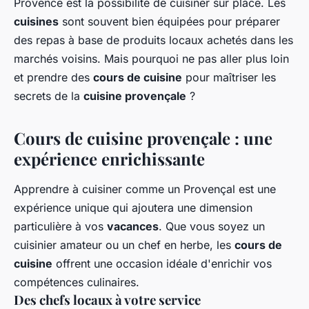
Provence est la possibilité de cuisiner sur place. Les
cuisines
sont souvent bien équipées pour préparer
des repas à base de produits locaux achetés dans les
marchés voisins. Mais pourquoi ne pas aller plus loin
et prendre des
cours de cuisine
pour maîtriser les
secrets de la
cuisine provençale
?
Cours de cuisine provençale : une
expérience enrichissante
Apprendre à cuisiner comme un Provençal est une
expérience unique qui ajoutera une dimension
particulière à vos
vacances
. Que vous soyez un
cuisinier amateur ou un chef en herbe, les
cours de
cuisine
offrent une occasion idéale d'enrichir vos
compétences culinaires.
Des chefs locaux à votre service