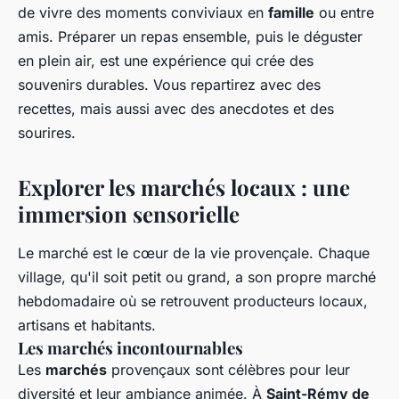
de vivre des moments conviviaux en
famille
ou entre
amis. Préparer un repas ensemble, puis le déguster
en plein air, est une expérience qui crée des
souvenirs durables. Vous repartirez avec des
recettes, mais aussi avec des anecdotes et des
sourires.
Explorer les marchés locaux : une
immersion sensorielle
Le marché est le cœur de la vie provençale. Chaque
village, qu'il soit petit ou grand, a son propre marché
hebdomadaire où se retrouvent producteurs locaux,
artisans et habitants.
Les marchés incontournables
Les
marchés
provençaux sont célèbres pour leur
diversité et leur ambiance animée. À
Saint-Rémy de