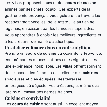
Les
villas
proposent souvent des
cours de cuisine
animés par des chefs locaux. Ces experts de la
gastronomie provençale vous guideront à travers les
recettes traditionnelles, de la ratatouille au tian de
légumes, en passant par les fameuses tapenades.
Vous apprendrez à choisir les meilleurs ingrédients et
à les préparer de manière authentique.
Un atelier culinaire dans un cadre idyllique
Prendre un
cours de cuisine
au cœur de la Provence,
entouré par les douces collines et les vignobles, est
une expérience inoubliable. Les
villas
offrent souvent
des espaces dédiés pour ces ateliers : des
cuisines
spacieuses et bien équipées, des terrasses
ombragées où déguster vos créations, et même des
jardins où cueillir des herbes fraîches.
Cuisine et convivialité
Les
cours de cuisine
sont aussi un excellent moyen