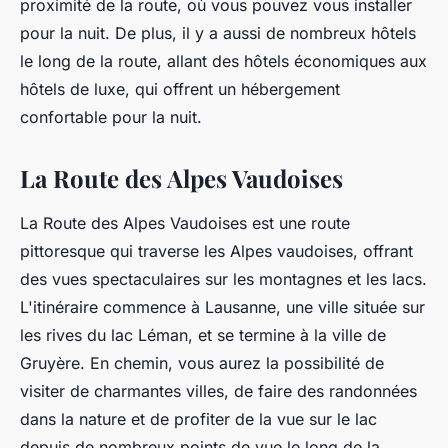
proximité de la route, où vous pouvez vous installer
pour la nuit. De plus, il y a aussi de nombreux hôtels
le long de la route, allant des hôtels économiques aux
hôtels de luxe, qui offrent un hébergement
confortable pour la nuit.
La Route des Alpes Vaudoises
La Route des Alpes Vaudoises est une route
pittoresque qui traverse les Alpes vaudoises, offrant
des vues spectaculaires sur les montagnes et les lacs.
L'itinéraire commence à Lausanne, une ville située sur
les rives du lac Léman, et se termine à la ville de
Gruyère. En chemin, vous aurez la possibilité de
visiter de charmantes villes, de faire des randonnées
dans la nature et de profiter de la vue sur le lac
depuis de nombreux points de vue le long de la