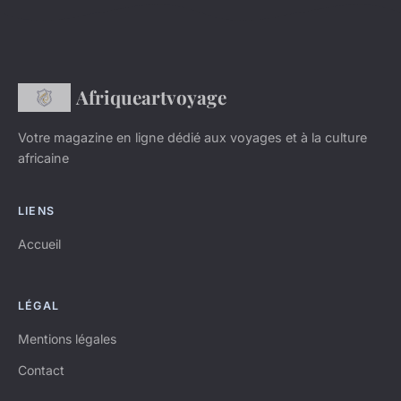
Afriqueartvoyage
Votre magazine en ligne dédié aux voyages et à la culture
africaine
LIENS
Accueil
LÉGAL
Mentions légales
Contact