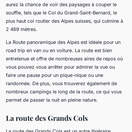
aurez la chance de voir des paysages à couper le
souffle, tels que le Col du Grand-Saint-Bernard, le
plus haut col routier des Alpes suisses, qui culmine à
2 469 mètres.
La Route panoramique des Alpes est idéale pour un
road trip en van ou en voiture. La route est bien
entretenue et offre de nombreuses aires de repos où
vous pouvez vous arrêter pour admirer la vue ou
faire une pause pour un pique-nique ou une
randonnée. De plus, vous trouverez également de
nombreux campings le long de la route, ce qui vous
permet de passer la nuit en pleine nature.
La route des Grands Cols
La route des Grands Cols est un autre itinéraire