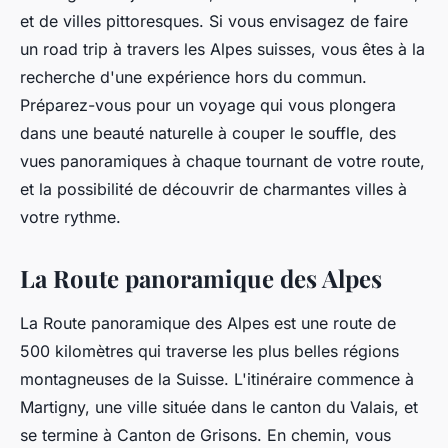
et de villes pittoresques. Si vous envisagez de faire
un road trip à travers les Alpes suisses, vous êtes à la
recherche d'une expérience hors du commun.
Préparez-vous pour un voyage qui vous plongera
dans une beauté naturelle à couper le souffle, des
vues panoramiques à chaque tournant de votre route,
et la possibilité de découvrir de charmantes villes à
votre rythme.
La Route panoramique des Alpes
La Route panoramique des Alpes est une route de
500 kilomètres qui traverse les plus belles régions
montagneuses de la Suisse. L'itinéraire commence à
Martigny, une ville située dans le canton du Valais, et
se termine à Canton de Grisons. En chemin, vous