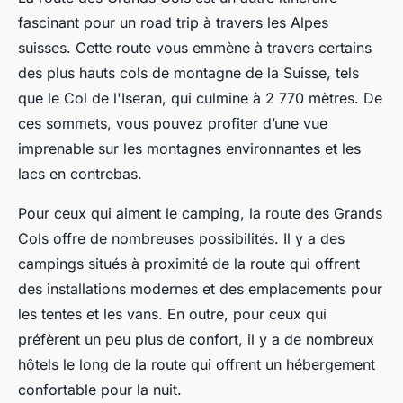
fascinant pour un road trip à travers les Alpes
suisses. Cette route vous emmène à travers certains
des plus hauts cols de montagne de la Suisse, tels
que le Col de l'Iseran, qui culmine à 2 770 mètres. De
ces sommets, vous pouvez profiter d’une vue
imprenable sur les montagnes environnantes et les
lacs en contrebas.
Pour ceux qui aiment le camping, la route des Grands
Cols offre de nombreuses possibilités. Il y a des
campings situés à proximité de la route qui offrent
des installations modernes et des emplacements pour
les tentes et les vans. En outre, pour ceux qui
préfèrent un peu plus de confort, il y a de nombreux
hôtels le long de la route qui offrent un hébergement
confortable pour la nuit.