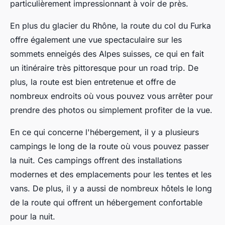
particulièrement impressionnant à voir de près.
En plus du glacier du Rhône, la route du col du Furka
offre également une vue spectaculaire sur les
sommets enneigés des Alpes suisses, ce qui en fait
un itinéraire très pittoresque pour un road trip. De
plus, la route est bien entretenue et offre de
nombreux endroits où vous pouvez vous arrêter pour
prendre des photos ou simplement profiter de la vue.
En ce qui concerne l'hébergement, il y a plusieurs
campings le long de la route où vous pouvez passer
la nuit. Ces campings offrent des installations
modernes et des emplacements pour les tentes et les
vans. De plus, il y a aussi de nombreux hôtels le long
de la route qui offrent un hébergement confortable
pour la nuit.