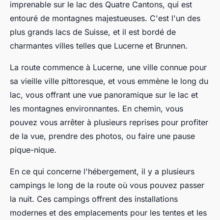
imprenable sur le lac des Quatre Cantons, qui est
entouré de montagnes majestueuses. C'est l'un des
plus grands lacs de Suisse, et il est bordé de
charmantes villes telles que Lucerne et Brunnen.
La route commence à Lucerne, une ville connue pour
sa vieille ville pittoresque, et vous emmène le long du
lac, vous offrant une vue panoramique sur le lac et
les montagnes environnantes. En chemin, vous
pouvez vous arrêter à plusieurs reprises pour profiter
de la vue, prendre des photos, ou faire une pause
pique-nique.
En ce qui concerne l'hébergement, il y a plusieurs
campings le long de la route où vous pouvez passer
la nuit. Ces campings offrent des installations
modernes et des emplacements pour les tentes et les