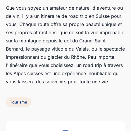
Que vous soyez un amateur de nature, d'aventure ou
de vin, il y a un itinéraire de road trip en Suisse pour
vous. Chaque route offre sa propre beauté unique et
ses propres attractions, que ce soit la vue imprenable
sur la montagne depuis le col du Grand-Saint-
Bernard, le paysage viticole du Valais, ou le spectacle
impressionnant du glacier du Rhône. Peu importe
l'itinéraire que vous choisissez, un road trip à travers
les Alpes suisses est une expérience inoubliable qui
vous laissera des souvenirs pour toute une vie.
Tourisme