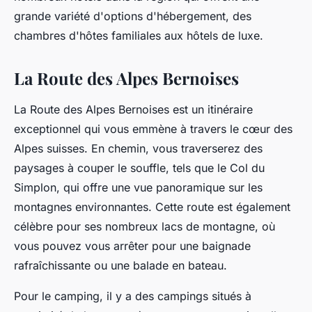
grande variété d'options d'hébergement, des
chambres d'hôtes familiales aux hôtels de luxe.
La Route des Alpes Bernoises
La Route des Alpes Bernoises est un itinéraire
exceptionnel qui vous emmène à travers le cœur des
Alpes suisses. En chemin, vous traverserez des
paysages à couper le souffle, tels que le Col du
Simplon, qui offre une vue panoramique sur les
montagnes environnantes. Cette route est également
célèbre pour ses nombreux lacs de montagne, où
vous pouvez vous arrêter pour une baignade
rafraîchissante ou une balade en bateau.
Pour le camping, il y a des campings situés à