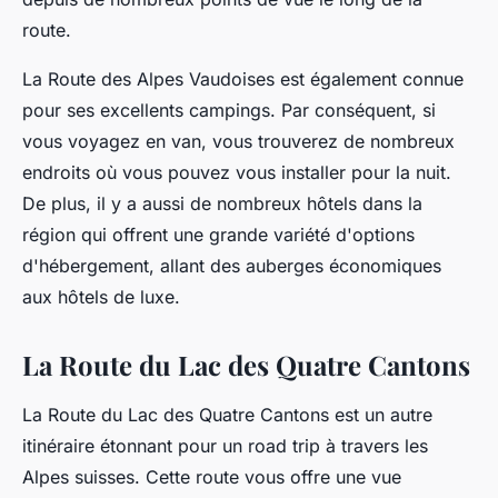
route.
La Route des Alpes Vaudoises est également connue
pour ses excellents campings. Par conséquent, si
vous voyagez en van, vous trouverez de nombreux
endroits où vous pouvez vous installer pour la nuit.
De plus, il y a aussi de nombreux hôtels dans la
région qui offrent une grande variété d'options
d'hébergement, allant des auberges économiques
aux hôtels de luxe.
La Route du Lac des Quatre Cantons
La Route du Lac des Quatre Cantons est un autre
itinéraire étonnant pour un road trip à travers les
Alpes suisses. Cette route vous offre une vue