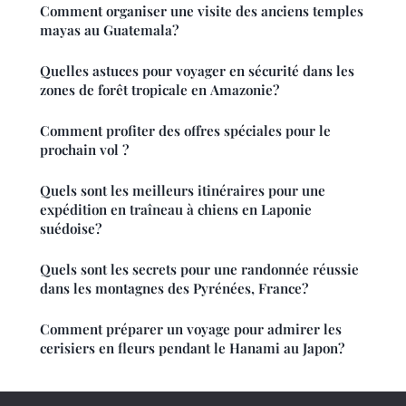
Comment organiser une visite des anciens temples
mayas au Guatemala?
Quelles astuces pour voyager en sécurité dans les
zones de forêt tropicale en Amazonie?
Comment profiter des offres spéciales pour le
prochain vol ?
Quels sont les meilleurs itinéraires pour une
expédition en traîneau à chiens en Laponie
suédoise?
Quels sont les secrets pour une randonnée réussie
dans les montagnes des Pyrénées, France?
Comment préparer un voyage pour admirer les
cerisiers en fleurs pendant le Hanami au Japon?