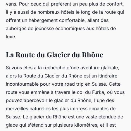
vans. Pour ceux qui préfèrent un peu plus de confort,
il y a aussi de nombreux hôtels le long de la route qui
offrent un hébergement confortable, allant des
auberges de jeunesse économiques aux hôtels de
luxe.
La Route du Glacier du Rhône
Si vous êtes à la recherche d'une aventure glaciale,
alors la Route du Glacier du Rhône est un itinéraire
incontournable pour votre road trip en Suisse. Cette
route vous emmène à travers le col du Furka, où vous
pouvez apercevoir le glacier du Rhône, l'une des
merveilles naturelles les plus impressionnantes de
Suisse. Le glacier du Rhône est une vaste étendue de
glace qui s'étend sur plusieurs kilomètres, et il est