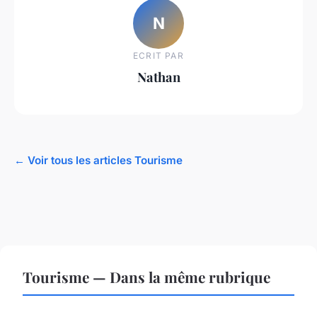
N
ECRIT PAR
Nathan
← Voir tous les articles Tourisme
Tourisme — Dans la même rubrique