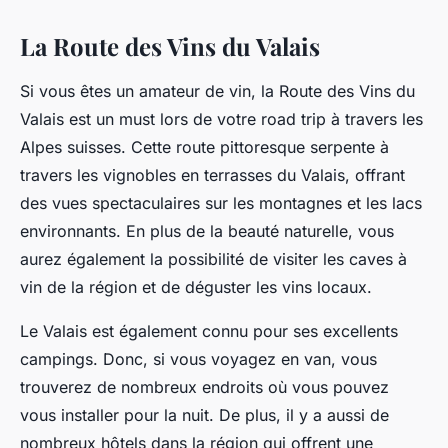
La Route des Vins du Valais
Si vous êtes un amateur de vin, la Route des Vins du
Valais est un must lors de votre road trip à travers les
Alpes suisses. Cette route pittoresque serpente à
travers les vignobles en terrasses du Valais, offrant
des vues spectaculaires sur les montagnes et les lacs
environnants. En plus de la beauté naturelle, vous
aurez également la possibilité de visiter les caves à
vin de la région et de déguster les vins locaux.
Le Valais est également connu pour ses excellents
campings. Donc, si vous voyagez en van, vous
trouverez de nombreux endroits où vous pouvez
vous installer pour la nuit. De plus, il y a aussi de
nombreux hôtels dans la région qui offrent une